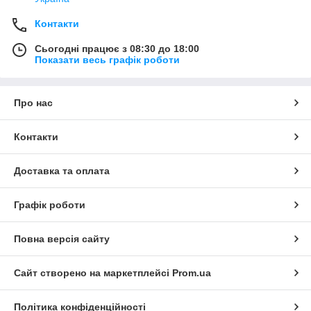
Контакти
Сьогодні працює з 08:30 до 18:00
Показати весь графік роботи
Про нас
Контакти
Доставка та оплата
Графік роботи
Повна версія сайту
Сайт створено на маркетплейсі
Prom.ua
Політика конфіденційності