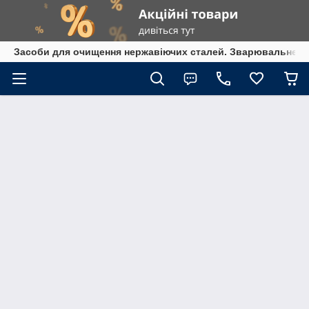
Засоби для очищення нержавіючих сталей. Зварювальне обл