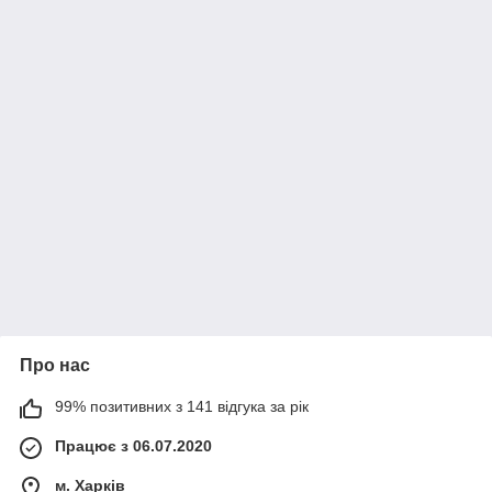
Про нас
99% позитивних з 141 відгука за рік
Працює з 06.07.2020
м. Харків