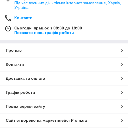
Під час воєнних дій - тільки інтернет замовлення, Харків,
Україна
Контакти
Сьогодні працює з 08:30 до 18:00
Показати весь графік роботи
Про нас
Контакти
Доставка та оплата
Графік роботи
Повна версія сайту
Сайт створено на маркетплейсі
Prom.ua