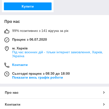
Купити
Про нас
99% позитивних з 141 відгука за рік
Працює з 06.07.2020
м. Харків
Під час воєнних дій - тільки інтернет замовлення, Харків,
Україна
Контакти
Сьогодні працює з 08:30 до 18:00
Показати весь графік роботи
Про нас
Контакти