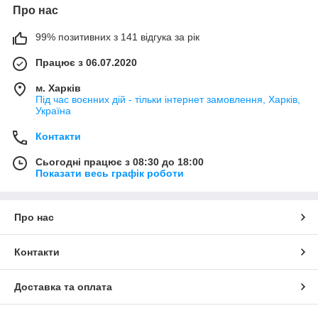
Про нас
99% позитивних з 141 відгука за рік
Працює з 06.07.2020
м. Харків
Під час воєнних дій - тільки інтернет замовлення, Харків,
Україна
Контакти
Сьогодні працює з 08:30 до 18:00
Показати весь графік роботи
Про нас
Контакти
Доставка та оплата