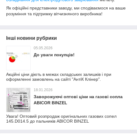
Як офіційні представники заводу, ми сподіваємося на ваше
розуміння та підтримку вітчизняного виробника!
Інші новини рубрики
05.05.2026
До уваги покупців!
Акційні ціни діють в межах складських залишків і при
оформленні замовлень на сайті "АнтіК Клінер".
18.01.2026
Заворожуючі оптові ціни на газові сопла
ABICOR BINZEL
Увага! Оптовий розпродаж оригінальних газових сопел
145.D014.5 до пальників ABICOR BINZEL