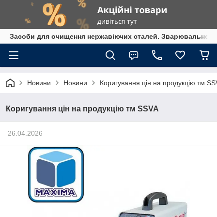
Засоби для очищення нержавіючих сталей. Зварювальне обл
Новини
Новини
Коригування цін на продукцію тм SS
Коригування цін на продукцію тм SSVA
26.04.2026