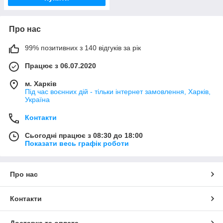
Про нас
99% позитивних з 140 відгуків за рік
Працює з 06.07.2020
м. Харків
Під час воєнних дій - тільки інтернет замовлення, Харків,
Україна
Контакти
Сьогодні працює з 08:30 до 18:00
Показати весь графік роботи
Про нас
Контакти
Доставка та оплата