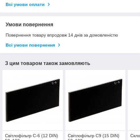
Всі умови оплати
Умови повернення
Повернення товару впродовж 14 днів за домовленістю
Всі умови повернення
З цим товаром також замовляють
Світлофільтр С-6 (12 DIN)
Світлофільтр С9 (15 DIN)
Скло