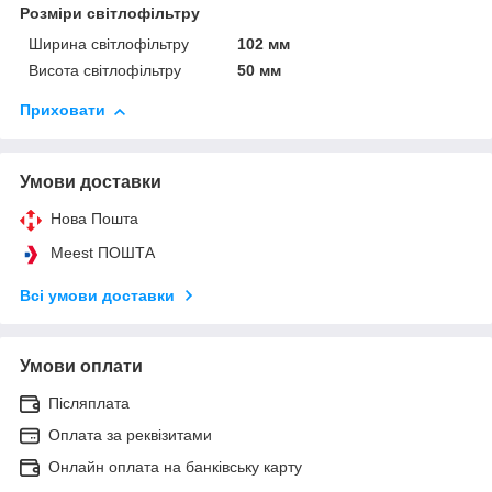
Розміри світлофільтру
Ширина світлофільтру
102 мм
Висота світлофільтру
50 мм
Приховати
Умови доставки
Нова Пошта
Meest ПОШТА
Всі умови доставки
Умови оплати
Післяплата
Оплата за реквізитами
Онлайн оплата на банківську карту