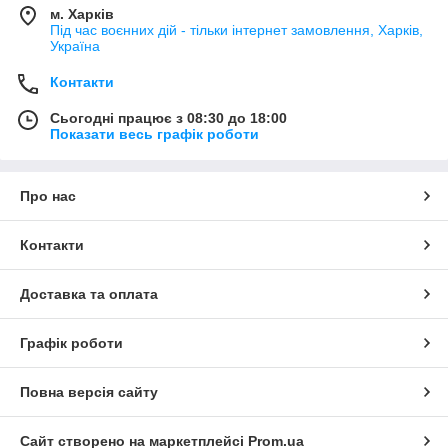
м. Харків
Під час воєнних дій - тільки інтернет замовлення, Харків,
Україна
Контакти
Сьогодні працює з 08:30 до 18:00
Показати весь графік роботи
Про нас
Контакти
Доставка та оплата
Графік роботи
Повна версія сайту
Сайт створено на маркетплейсі
Prom.ua