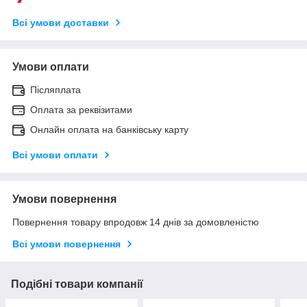
Всі умови доставки
Умови оплати
Післяплата
Оплата за реквізитами
Онлайн оплата на банківську карту
Всі умови оплати
Умови повернення
Повернення товару впродовж 14 днів за домовленістю
Всі умови повернення
Подібні товари компанії