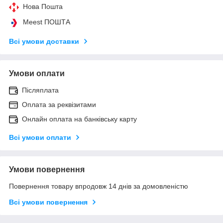
Нова Пошта
Meest ПОШТА
Всі умови доставки
Умови оплати
Післяплата
Оплата за реквізитами
Онлайн оплата на банківську карту
Всі умови оплати
Умови повернення
Повернення товару впродовж 14 днів за домовленістю
Всі умови повернення