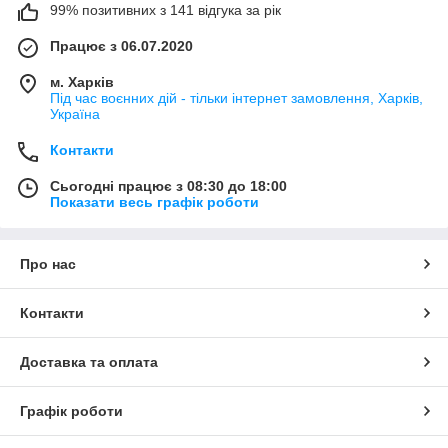
99% позитивних з 141 відгука за рік
Працює з 06.07.2020
м. Харків
Під час воєнних дій - тільки інтернет замовлення, Харків,
Україна
Контакти
Сьогодні працює з 08:30 до 18:00
Показати весь графік роботи
Про нас
Контакти
Доставка та оплата
Графік роботи