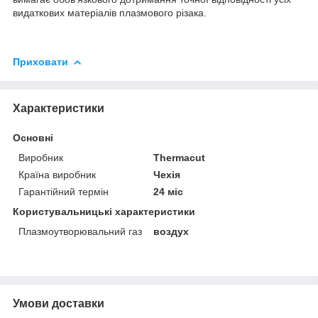
видаткових матеріалів плазмового різака.
Приховати
Характеристики
Основні
Виробник
Thermacut
Країна виробник
Чехія
Гарантійний термін
24 міс
Користувальницькі характеристики
Плазмоутворювальний газ
воздух
Умови доставки