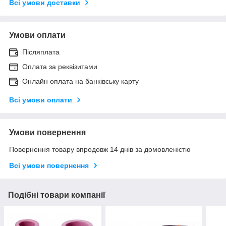
Всі умови доставки
Умови оплати
Післяплата
Оплата за реквізитами
Онлайн оплата на банківську карту
Всі умови оплати
Умови повернення
Повернення товару впродовж 14 днів за домовленістю
Всі умови повернення
Подібні товари компанії