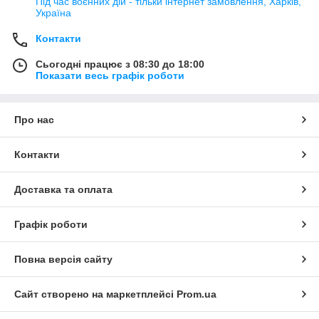
Під час воєнних дій - тільки інтернет замовлення, Харків,
Україна
Контакти
Сьогодні працює з 08:30 до 18:00
Показати весь графік роботи
Про нас
Контакти
Доставка та оплата
Графік роботи
Повна версія сайту
Сайт створено на маркетплейсі
Prom.ua