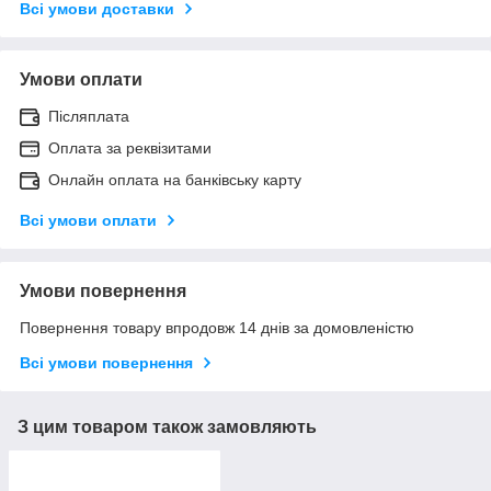
Всі умови доставки
Умови оплати
Післяплата
Оплата за реквізитами
Онлайн оплата на банківську карту
Всі умови оплати
Умови повернення
Повернення товару впродовж 14 днів за домовленістю
Всі умови повернення
З цим товаром також замовляють