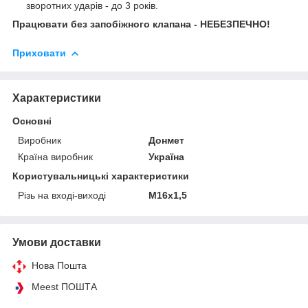
зворотних ударів - до 3 років.
Працювати без запобіжного клапана - НЕБЕЗПЕЧНО!
Приховати
Характеристики
Основні
Виробник
Донмет
Країна виробник
Україна
Користувальницькі характеристики
Різь на вході-виході
М16х1,5
Умови доставки
Нова Пошта
Meest ПОШТА