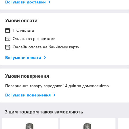
Всі умови доставки
Умови оплати
Післяплата
Оплата за реквізитами
Онлайн оплата на банківську карту
Всі умови оплати
Умови повернення
Повернення товару впродовж 14 днів за домовленістю
Всі умови повернення
З цим товаром також замовляють