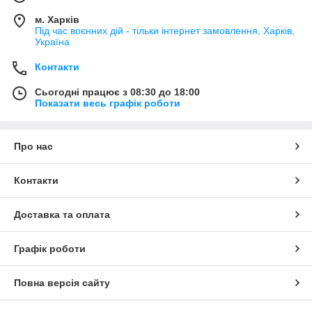
м. Харків
Під час воєнних дій - тільки інтернет замовлення, Харків,
Україна
Контакти
Сьогодні працює з 08:30 до 18:00
Показати весь графік роботи
Про нас
Контакти
Доставка та оплата
Графік роботи
Повна версія сайту