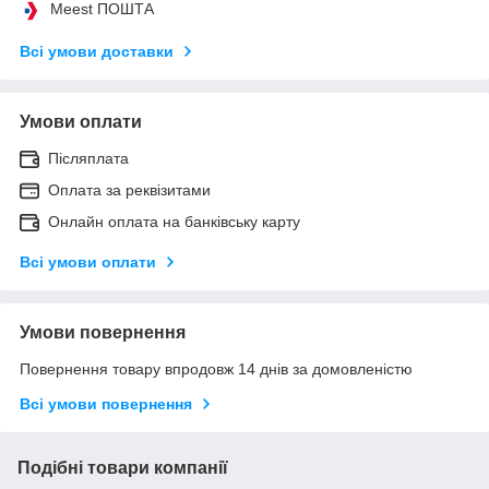
Meest ПОШТА
Всі умови доставки
Умови оплати
Післяплата
Оплата за реквізитами
Онлайн оплата на банківську карту
Всі умови оплати
Умови повернення
Повернення товару впродовж 14 днів за домовленістю
Всі умови повернення
Подібні товари компанії