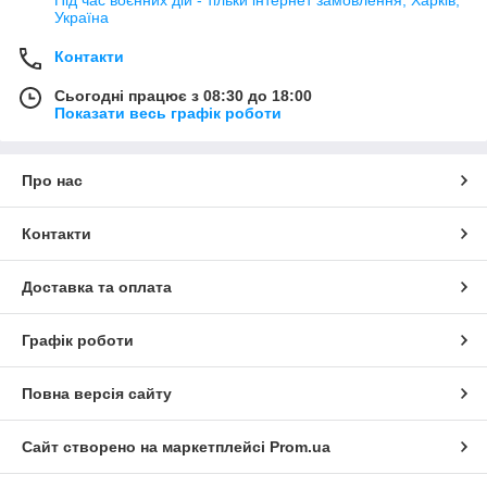
Під час воєнних дій - тільки інтернет замовлення, Харків,
Україна
Контакти
Сьогодні працює з 08:30 до 18:00
Показати весь графік роботи
Про нас
Контакти
Доставка та оплата
Графік роботи
Повна версія сайту
Сайт створено на маркетплейсі
Prom.ua