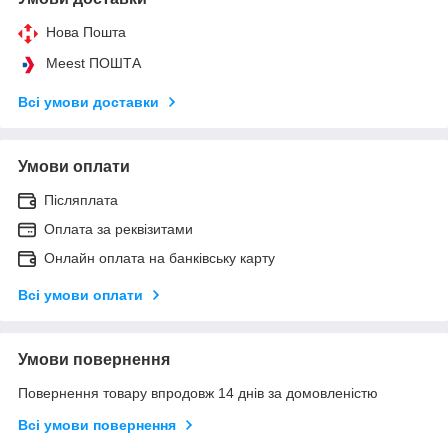
Нова Пошта
Meest ПОШТА
Всі умови доставки
Умови оплати
Післяплата
Оплата за реквізитами
Онлайн оплата на банківську карту
Всі умови оплати
Умови повернення
Повернення товару впродовж 14 днів за домовленістю
Всі умови повернення