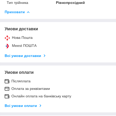
Тип трійника
Рівнопрохідний
Приховати
Умови доставки
Нова Пошта
Meest ПОШТА
Всі умови доставки
Умови оплати
Післяплата
Оплата за реквізитами
Онлайн оплата на банківську карту
Всі умови оплати