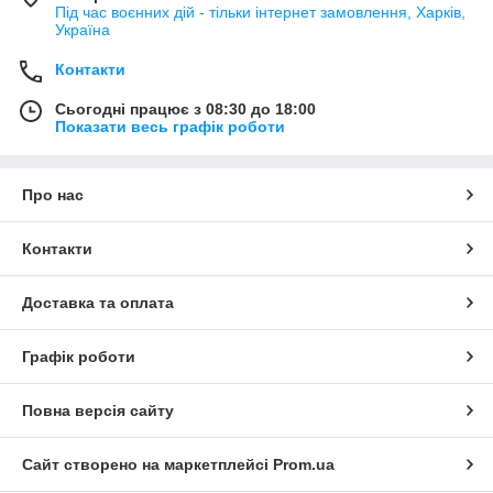
Під час воєнних дій - тільки інтернет замовлення, Харків,
Україна
Контакти
Сьогодні працює з 08:30 до 18:00
Показати весь графік роботи
Про нас
Контакти
Доставка та оплата
Графік роботи
Повна версія сайту
Сайт створено на маркетплейсі
Prom.ua