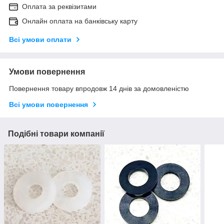
Оплата за реквізитами
Онлайн оплата на банківську карту
Всі умови оплати
Умови повернення
Повернення товару впродовж 14 днів за домовленістю
Всі умови повернення
Подібні товари компанії