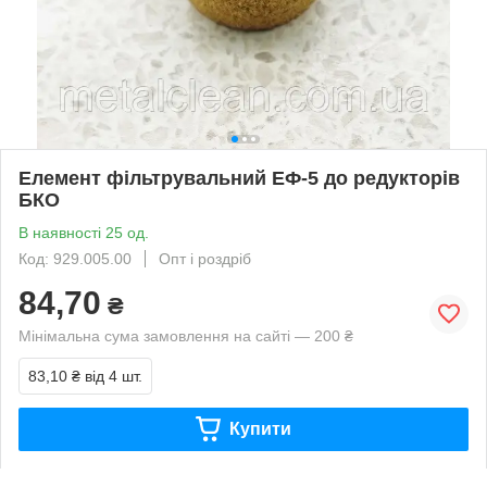
Елемент фільтрувальний ЕФ-5 до редукторів
БКО
В наявності 25 од.
Код: 929.005.00
Опт і роздріб
84,70
₴
Мінімальна сума замовлення на сайті — 200 ₴
83,10 ₴
від 4 шт.
Купити