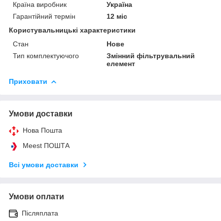
Країна виробник
Україна
Гарантійний термін
12 міс
Користувальницькі характеристики
Стан
Нове
Тип комплектуючого
Змінний фільтрувальний
елемент
Приховати
Умови доставки
Нова Пошта
Meest ПОШТА
Всі умови доставки
Умови оплати
Післяплата