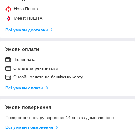
Нова Пошта
Meest ПОШТА
Всі умови доставки
Умови оплати
Післяплата
Оплата за реквізитами
Онлайн оплата на банківську карту
Всі умови оплати
Умови повернення
Повернення товару впродовж 14 днів за домовленістю
Всі умови повернення