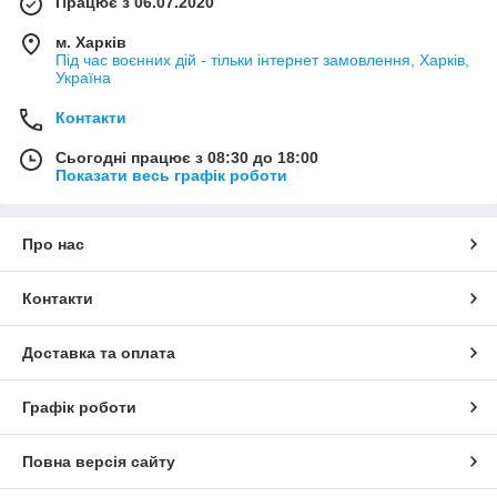
Працює з 06.07.2020
м. Харків
Під час воєнних дій - тільки інтернет замовлення, Харків,
Україна
Контакти
Сьогодні працює з 08:30 до 18:00
Показати весь графік роботи
Про нас
Контакти
Доставка та оплата
Графік роботи
Повна версія сайту