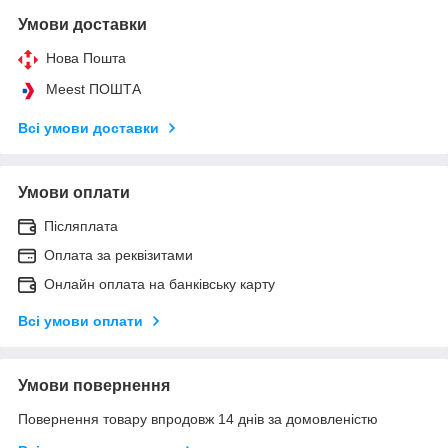
Умови доставки
Нова Пошта
Meest ПОШТА
Всі умови доставки
Умови оплати
Післяплата
Оплата за реквізитами
Онлайн оплата на банківську карту
Всі умови оплати
Умови повернення
Повернення товару впродовж 14 днів за домовленістю