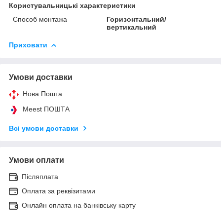
Користувальницькі характеристики
Способ монтажа
Горизонтальний/
вертикальний
Приховати
Умови доставки
Нова Пошта
Meest ПОШТА
Всі умови доставки
Умови оплати
Післяплата
Оплата за реквізитами
Онлайн оплата на банківську карту