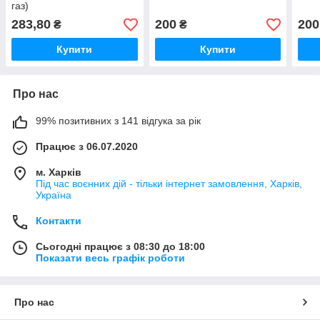
газ)
283,80
200
200
₴
₴
Купити
Купити
Про нас
99% позитивних з 141 відгука за рік
Працює з 06.07.2020
м. Харків
Під час воєнних дій - тільки інтернет замовлення, Харків,
Україна
Контакти
Сьогодні працює з 08:30 до 18:00
Показати весь графік роботи
Про нас