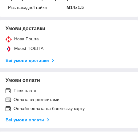
Різь накидної гайки
М14х1.5
Умови доставки
Нова Пошта
Meest ПОШТА
Всі умови доставки
Умови оплати
Післяплата
Оплата за реквізитами
Онлайн оплата на банківську карту
Всі умови оплати