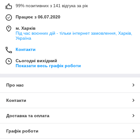
99% позитивних з 141 відгука за рік
Працює з 06.07.2020
м. Харків
Під час воєнних дій - тільки інтернет замовлення, Харків,
Україна
Контакти
Сьогодні вихідний
Показати весь графік роботи
Про нас
Контакти
Доставка та оплата
Графік роботи