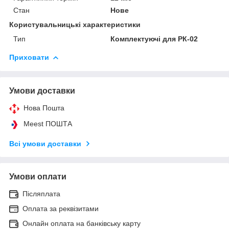
Стан
Нове
Користувальницькі характеристики
Тип
Комплектуючі для РК-02
Приховати
Умови доставки
Нова Пошта
Meest ПОШТА
Всі умови доставки
Умови оплати
Післяплата
Оплата за реквізитами
Онлайн оплата на банківську карту