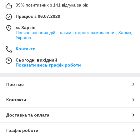
99% позитивних з 141 відгука за рік
Працює з 06.07.2020
м. Харків
Під час воєнних дій - тільки інтернет замовлення, Харків,
Україна
Контакти
Сьогодні вихідний
Показати весь графік роботи
Про нас
Контакти
Доставка та оплата
Графік роботи